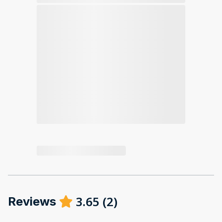
3.65
(
2
)
Reviews