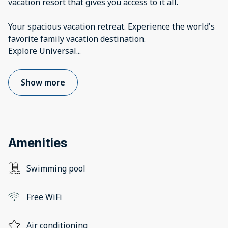
vacation resort that gives you access to it all.
Your spacious vacation retreat. Experience the world's
favorite family vacation destination.
Explore Universal
...
Show more
Amenities
Swimming pool
Free WiFi
Air conditioning